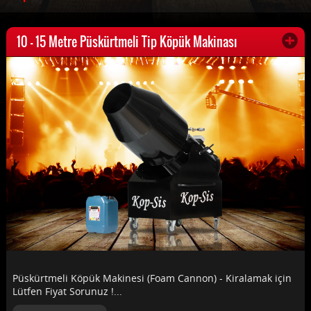
10 - 15 Metre Püskürtmeli Tip Köpük Makinası
Püskürtmeli Köpük Makinesi (Foam Cannon) - Kiralamak için
Lütfen Fiyat Sorunuz !...